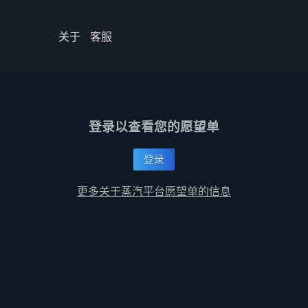
关于
客服
登录以查看您的愿望单
登录
更多关于蒸汽平台愿望单的信息