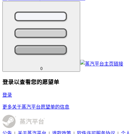
0
登录以查看您的愿望单
登录
更多关于蒸汽平台愿望单的信息
公告
|
关于蒸汽平台
|
退款政策
|
软件许可服务协议
|
个人