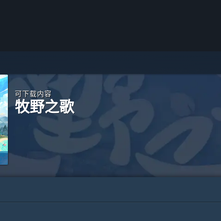
可下载内容
牧野之歌