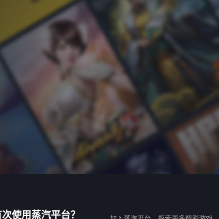
首次使用蒸汽平台？
加入蒸汽平台，探索更多精彩游戏