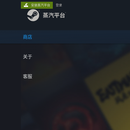
安装蒸汽平台
登录
商店
关于
客服