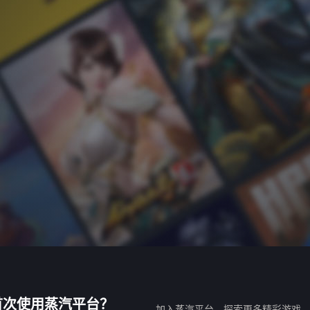
首次使用蒸汽平台？
加入蒸汽平台，探索更多精彩游戏