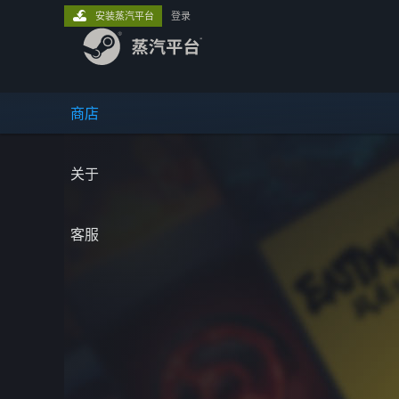
安装蒸汽平台
登录
商店
关于
客服