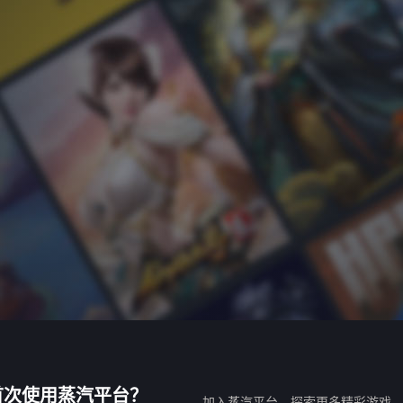
首次使用蒸汽平台？
加入蒸汽平台，探索更多精彩游戏