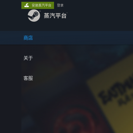
安装蒸汽平台
登录
商店
关于
客服