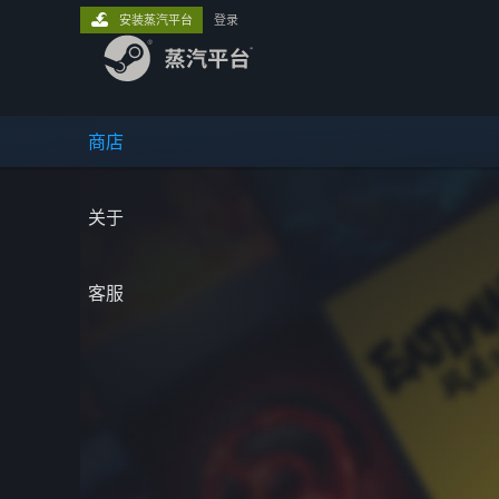
安装蒸汽平台
登录
商店
关于
客服