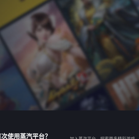
首次使用蒸汽平台？
加入蒸汽平台，探索更多精彩游戏