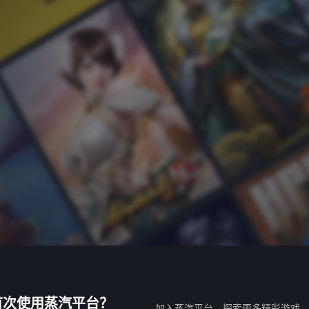
首次使用蒸汽平台？
加入蒸汽平台，探索更多精彩游戏