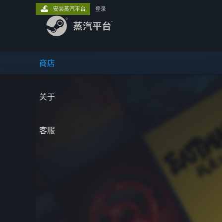
安装蒸汽平台
登录
商店
关于
客服