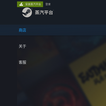
安装蒸汽平台
登录
商店
关于
客服