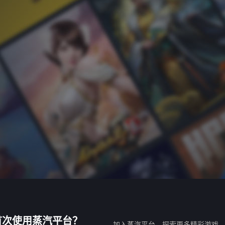
首次使用蒸汽平台？
加入蒸汽平台，探索更多精彩游戏