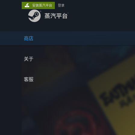
安装蒸汽平台
登录
商店
关于
客服