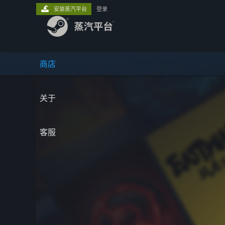
安装蒸汽平台
登录
商店
关于
客服