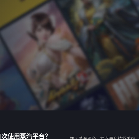
首次使用蒸汽平台？
加入蒸汽平台，探索更多精彩游戏