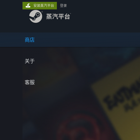
安装蒸汽平台
登录
商店
关于
客服