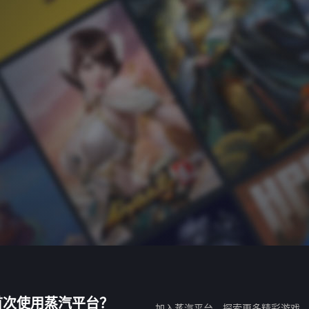
首次使用蒸汽平台？
加入蒸汽平台，探索更多精彩游戏