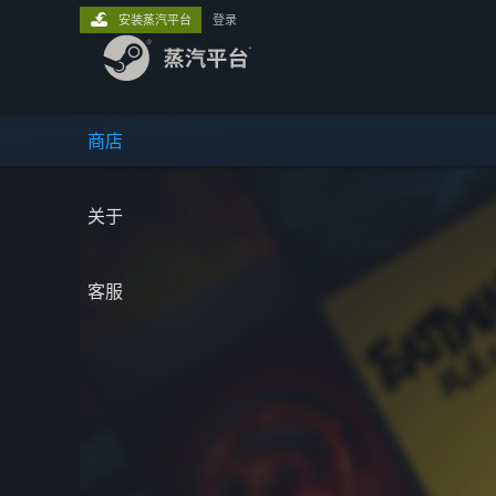
安装蒸汽平台
登录
商店
关于
客服