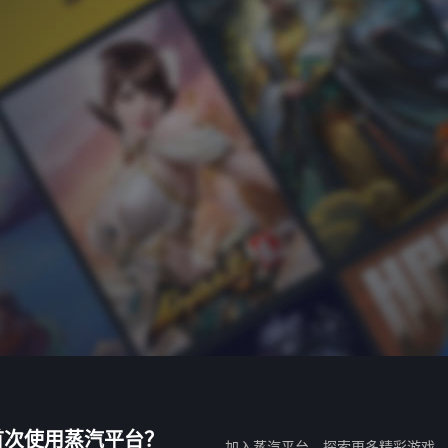
首次使用蒸汽平台？
加入蒸汽平台，探索更多精彩游戏