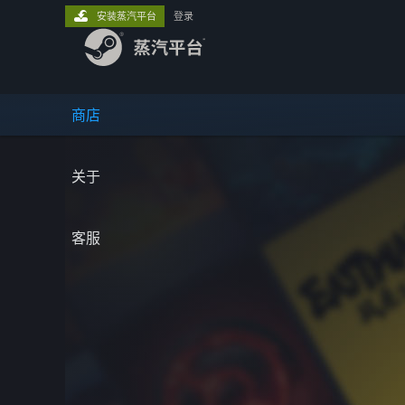
安装蒸汽平台
登录
商店
关于
客服