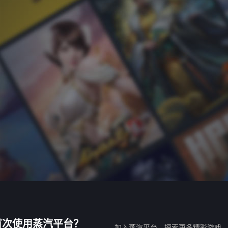
首次使用蒸汽平台？
加入蒸汽平台，探索更多精彩游戏