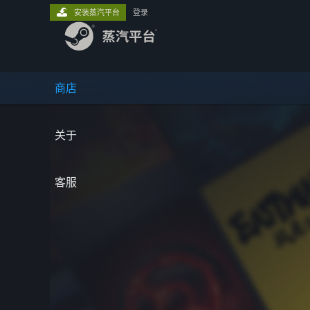
安装蒸汽平台
登录
商店
关于
客服