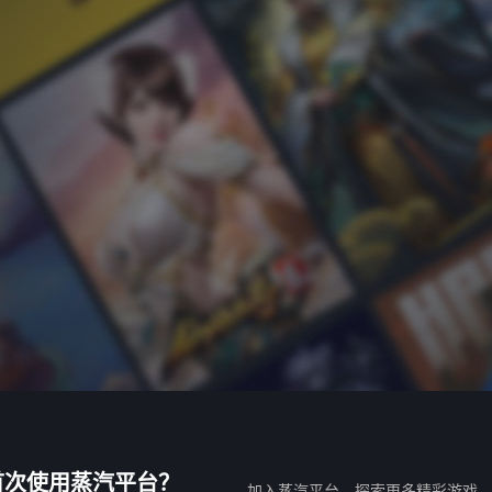
首次使用蒸汽平台？
加入蒸汽平台，探索更多精彩游戏