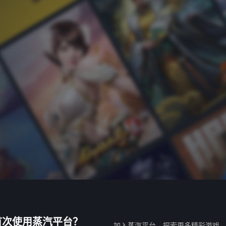
首次使用蒸汽平台？
加入蒸汽平台，探索更多精彩游戏