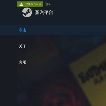
安装蒸汽平台
登录
商店
关于
客服