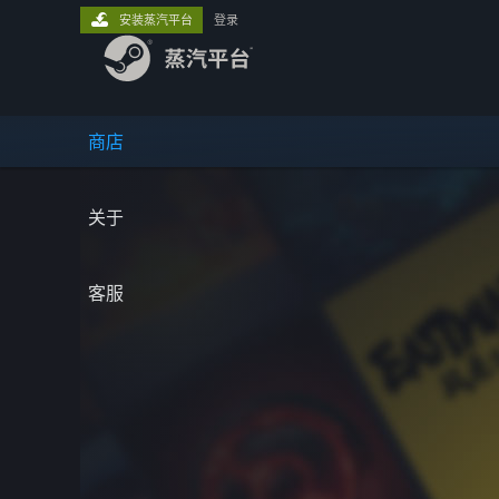
安装蒸汽平台
登录
商店
关于
客服