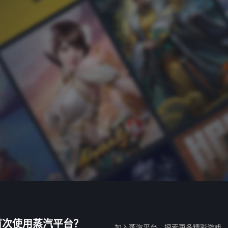
首次使用蒸汽平台？
加入蒸汽平台，探索更多精彩游戏