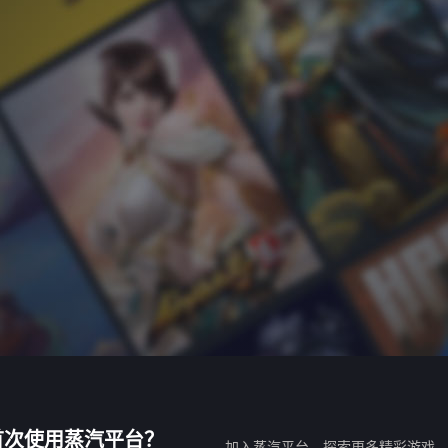
首次使用蒸汽平台？
加入蒸汽平台，探索更多精彩游戏