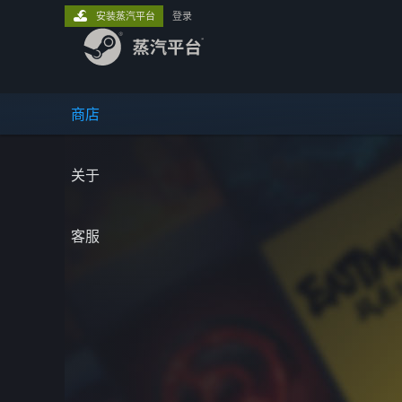
安装蒸汽平台
登录
商店
关于
客服