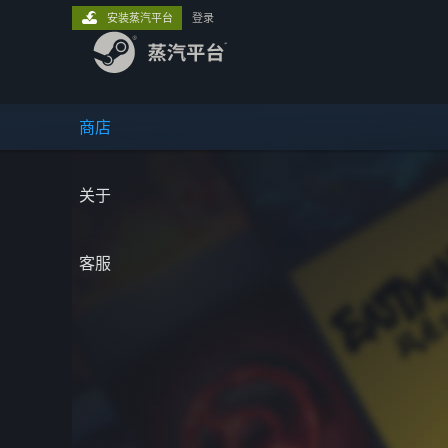
安装蒸汽平台
登录
商店
关于
客服