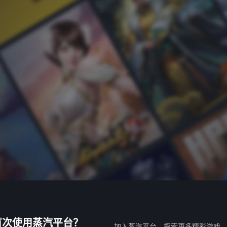
首次使用蒸汽平台？
加入蒸汽平台，探索更多精彩游戏