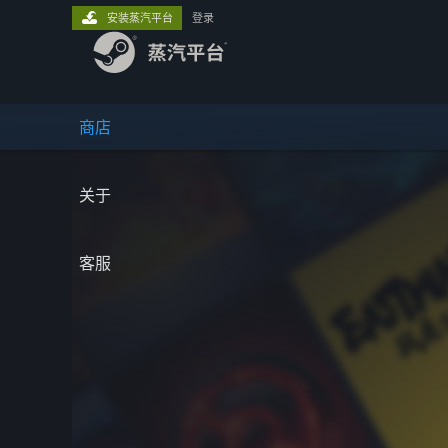
安装蒸汽平台
登录
商店
关于
客服