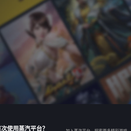
首次使用蒸汽平台？
加入蒸汽平台，探索更多精彩游戏