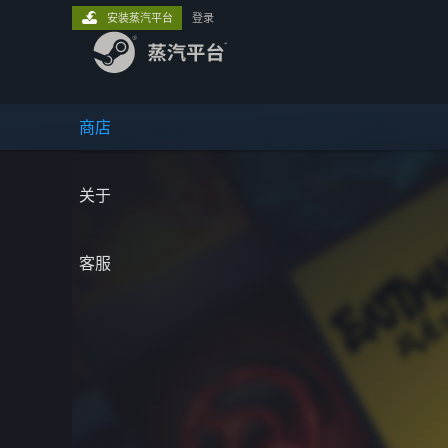
安装蒸汽平台
登录
商店
关于
客服