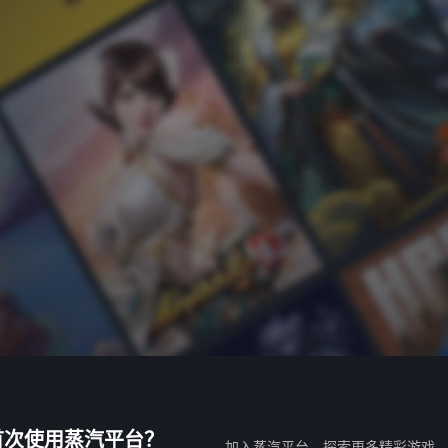
首次使用蒸汽平台？
加入蒸汽平台，探索更多精彩游戏