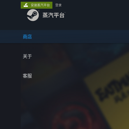
安装蒸汽平台
登录
商店
关于
客服