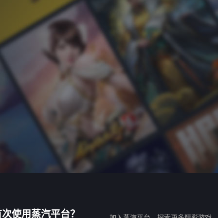
首次使用蒸汽平台？
加入蒸汽平台，探索更多精彩游戏