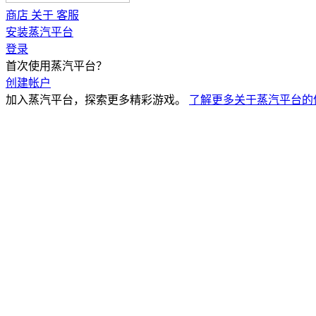
商店
关于
客服
安装蒸汽平台
登录
首次使用蒸汽平台？
创建帐户
加入蒸汽平台，探索更多精彩游戏。
了解更多关于蒸汽平台的