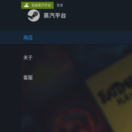
安装蒸汽平台
登录
商店
关于
客服