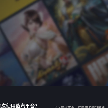
首次使用蒸汽平台？
加入蒸汽平台，探索更多精彩游戏