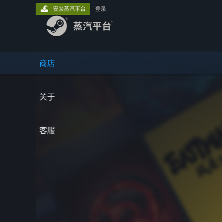
安装蒸汽平台
登录
商店
关于
客服