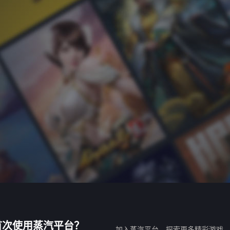
首次使用蒸汽平台？
加入蒸汽平台，探索更多精彩游戏