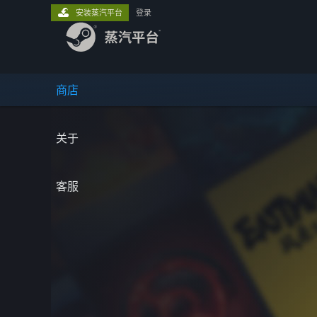
安装蒸汽平台
登录
商店
关于
客服