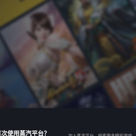
首次使用蒸汽平台？
加入蒸汽平台，探索更多精彩游戏