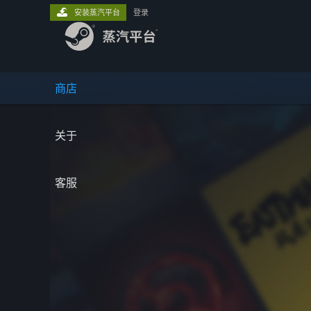
安装蒸汽平台
登录
商店
关于
客服