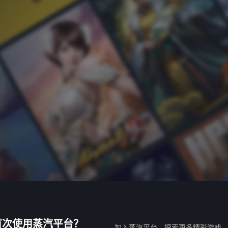
首次使用蒸汽平台？
加入蒸汽平台，探索更多精彩游戏