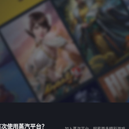
首次使用蒸汽平台？
加入蒸汽平台，探索更多精彩游戏