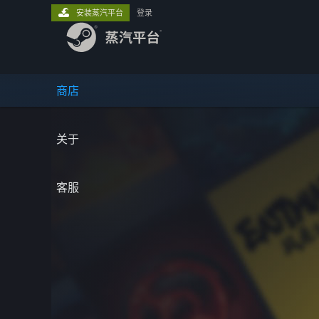
安装蒸汽平台
登录
商店
关于
客服