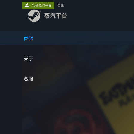
安装蒸汽平台
登录
商店
关于
客服