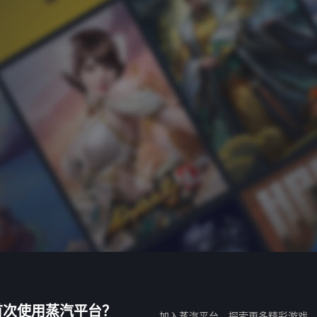
首次使用蒸汽平台？
加入蒸汽平台，探索更多精彩游戏