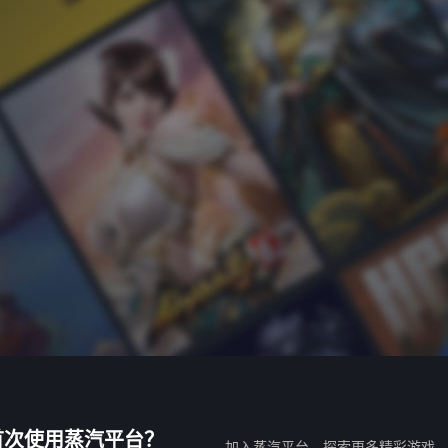
首次使用蒸汽平台？
加入蒸汽平台，探索更多精彩游戏