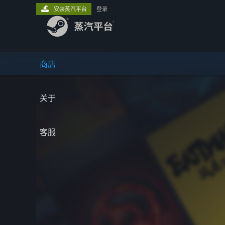
安装蒸汽平台
登录
商店
关于
客服