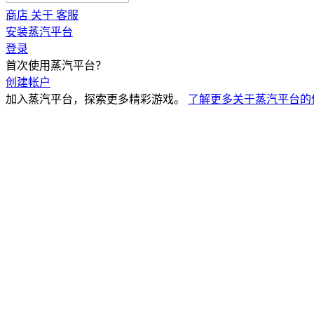
商店
关于
客服
安装蒸汽平台
登录
首次使用蒸汽平台？
创建帐户
加入蒸汽平台，探索更多精彩游戏。
了解更多关于蒸汽平台的