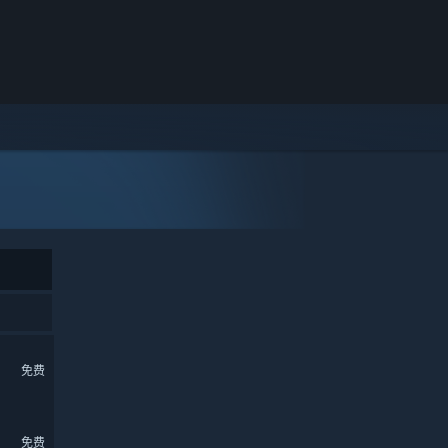
免费
免费