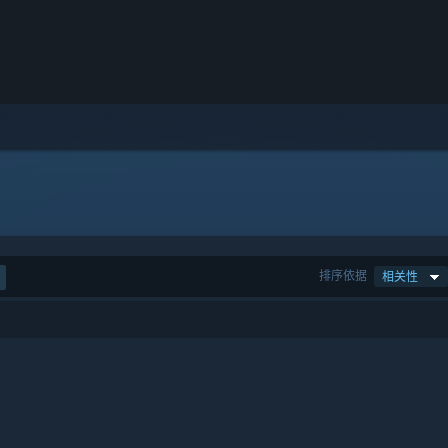
排序依据
相关性