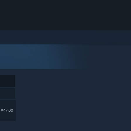
¥47.00