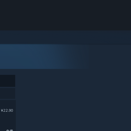
¥22.90