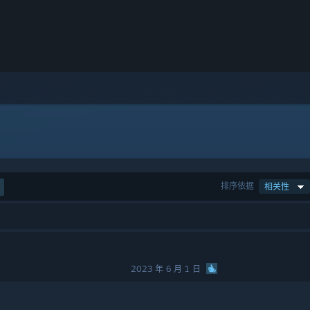
排序依据
相关性
2023 年 6 月 1 日