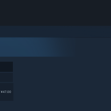
¥47.00