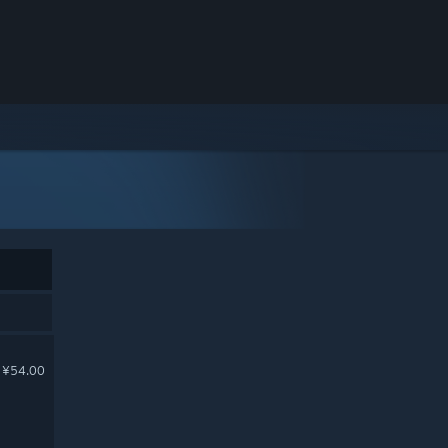
¥54.00