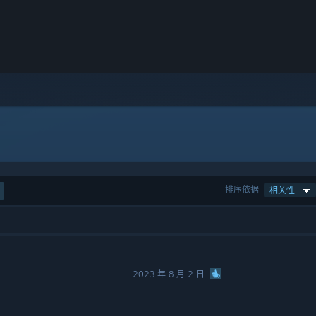
排序依据
相关性
2023 年 8 月 2 日