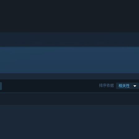
排序依据
相关性