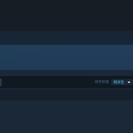
排序依据
相关性