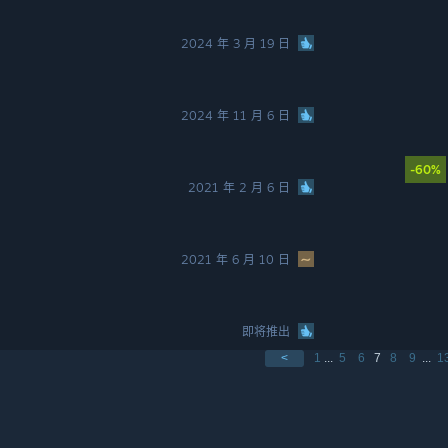
2024 年 3 月 19 日
2024 年 11 月 6 日
-60%
2021 年 2 月 6 日
2021 年 6 月 10 日
即将推出
<
1
...
5
6
7
8
9
...
1