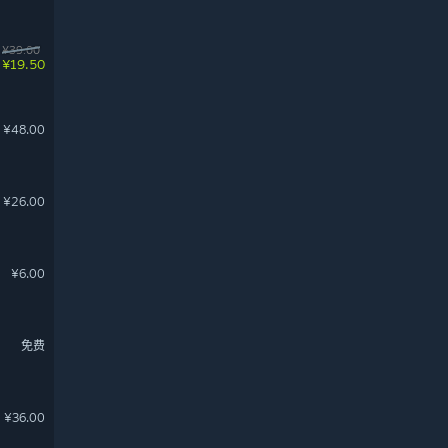
¥39.00
¥19.50
¥48.00
¥26.00
¥6.00
免费
¥36.00