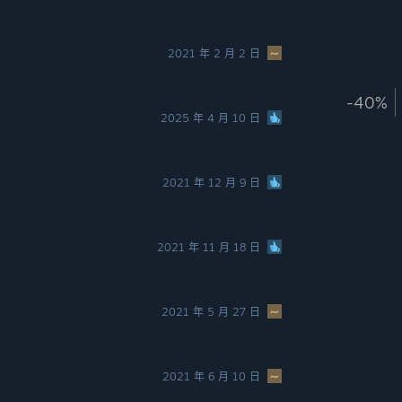
2021 年 2 月 2 日
-40%
2025 年 4 月 10 日
2021 年 12 月 9 日
2021 年 11 月 18 日
2021 年 5 月 27 日
2021 年 6 月 10 日