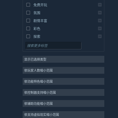
免费开玩
氛围
剧情丰富
彩色
探索
显示已选择类型
依玩家人数缩小范围
依功能特色缩小范围
依控制器支持缩小范围
依辅助功能缩小范围
依支持虚拟现实缩小范围