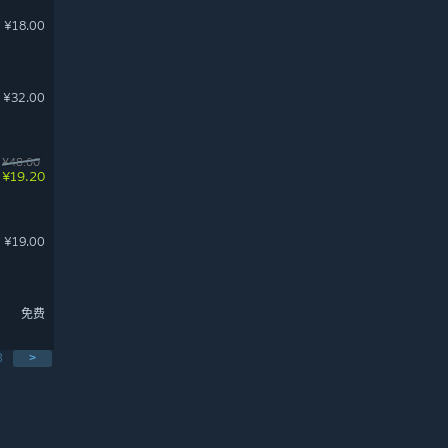
¥18.00
¥32.00
¥48.00
¥19.20
¥19.00
免费
3
>