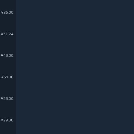
¥36.00
¥51.24
¥48.00
¥68.00
¥58.00
¥29.00