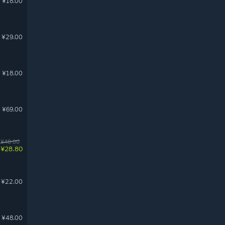
¥18.00
¥29.00
¥18.00
¥69.00
¥48.00
¥28.80
¥22.00
¥48.00