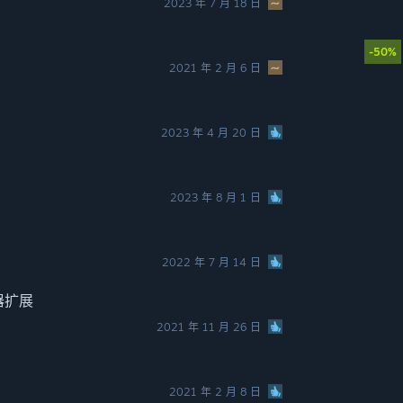
2023 年 7 月 18 日
-50%
2021 年 2 月 6 日
2023 年 4 月 20 日
2023 年 8 月 1 日
2022 年 7 月 14 日
辑器扩展
2021 年 11 月 26 日
2021 年 2 月 8 日