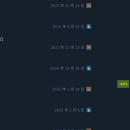
2023 年 11 月 23 日
2021 年 6 月 10 日
1
2023 年 11 月 23 日
2024 年 10 月 30 日
-40%
2022 年 1 月 26 日
2021 年 2 月 6 日