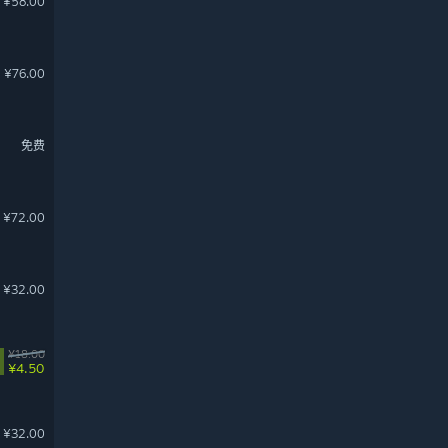
¥58.00
¥76.00
免费
¥72.00
¥32.00
¥18.00
¥4.50
¥32.00