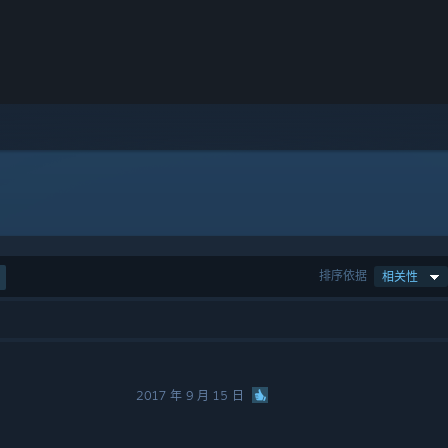
排序依据
相关性
2017 年 9 月 15 日