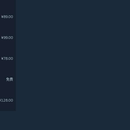
¥89.00
¥99.00
¥78.00
免费
¥128.00