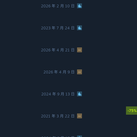
2026 年 2 月 10 日
2023 年 7 月 24 日
2026 年 4 月 21 日
2026 年 4 月 9 日
2024 年 9 月 13 日
-75%
2021 年 3 月 22 日