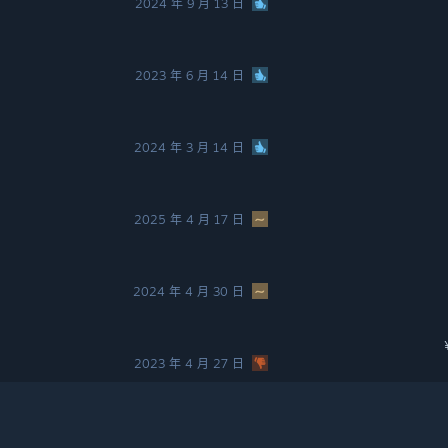
2024 年 9 月 13 日
2023 年 6 月 14 日
2024 年 3 月 14 日
2025 年 4 月 17 日
2024 年 4 月 30 日
2023 年 4 月 27 日