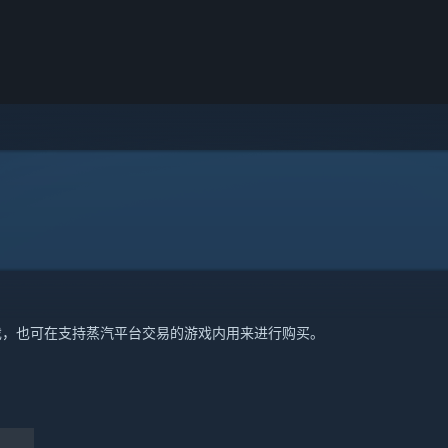
戏，也可在支持蒸汽平台交易的游戏内用来进行购买。