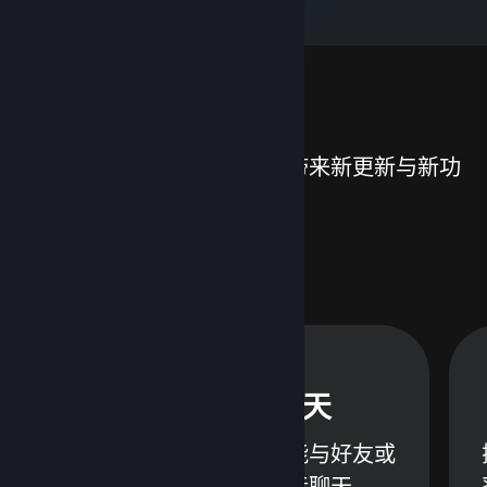
功能
我们致力于不断为蒸汽平台带来新更新与新功
能，比如：
蒸汽平台聊天
接
无需离开蒸汽平台便能与好友或
群组进行文字或语音聊天。