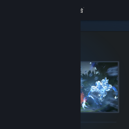
登录
商店
关于
客服
查看桌面版网站