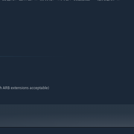
h ARB extensions acceptable)