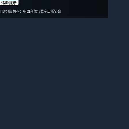
年龄分级机构：中国音像与数字出版协会