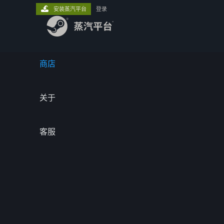
安装蒸汽平台
登录
商店
关于
客服