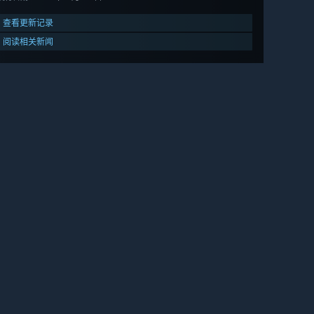
查看更新记录
阅读相关新闻