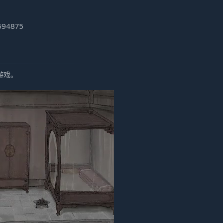
4875
游戏。