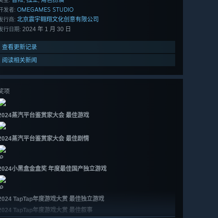
OMEGAMES STUDIO
开发者:
北京震宇翱翔文化创意有限公司
发行商:
2024 年 1 月 30 日
发行日期:
查看更新记录
阅读相关新闻
奖项
2024蒸汽平台鉴赏家大会 最佳游戏
2024蒸汽平台鉴赏家大会 最佳剧情
🔎
2024小黑盒金盒奖 年度最佳国产独立游戏
🔎
2024 TapTap年度游戏大赏 最佳独立游戏
2024 TapTap年度游戏大赏 最佳叙事