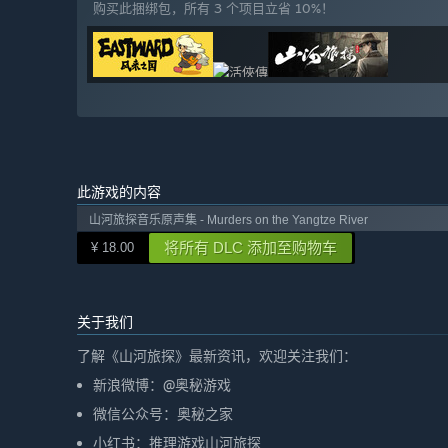
购买此捆绑包，所有 3 个项目立省 10%！
此游戏的内容
山河旅探音乐原声集 - Murders on the Yangtze River
将所有 DLC 添加至购物车
¥ 18.00
关于我们
了解《山河旅探》最新资讯，欢迎关注我们：
新浪微博：@奥秘游戏
微信公众号：奥秘之家
小红书：推理游戏山河旅探