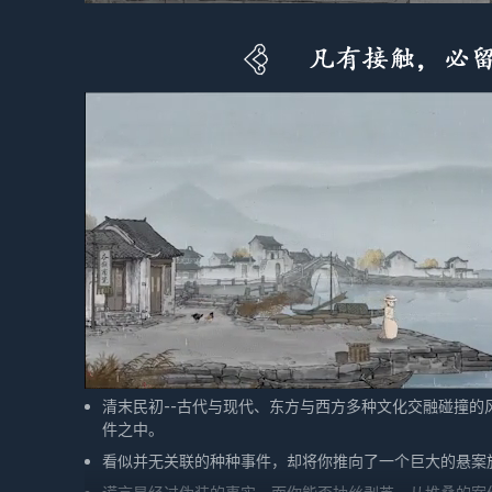
清末民初--古代与现代、东方与西方多种文化交融碰撞
件之中。
看似并无关联的种种事件，却将你推向了一个巨大的悬案