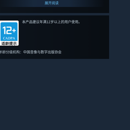
展开阅读
本产品建议年满12岁以上的用户使用。
年龄分级机构：中国音像与数字出版协会