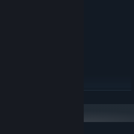
系统需求
最低配置:
需要 64 位处理器和操作系统
Windows 10
操作系统:
Intel Core i3
处理器:
心动不止，感动依旧！
4 GB RAM
内存:
独立显卡
显卡:
我们深知，《完蛋》系列最打动人心的是那份真挚的情感共鸣、甜蜜
11
DIRECTX 版本:
的恋爱悸动和强烈的代入感。《完蛋！我被美女包围了！2》将
完美继
宽带互联网连接
网络:
承这一核心
，让你再次深陷与6位性格迥异的美女间的情感漩涡，体验
需要 25 GB 可用空间
存储空间:
心动、纠结、甜蜜与感动的每一刻。
最好有独立显卡，没有可能会卡顿
附注事项:
推荐配置:
需要 64 位处理器和操作系统
Windows 10/Windows 11
操作系统:
展开阅读
Intel Core i5或AMD equivalent 或以上
处理器:
4 GB RAM
内存:
独立显卡
显卡:
11
DIRECTX 版本:
宽带互联网连接
网络:
需要 25 GB 可用空间
存储空间: