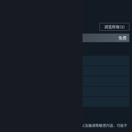
查看所有 4 个捆绑包
此游戏的内容
浏览所有
(1)
完蛋！我被美女包围了！2-2K视频
免费
功能
单人
蒸汽平台成就
应用内购买
蒸汽平台云
家庭共享
评价
游戏包含部分裸露、舞蹈等内容，以及酗酒等敏感内容，可能不
适合所有年龄段。