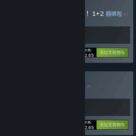
购买 完蛋！我被美女包围了！1+2
捆绑包
(?)
购买此捆绑包，所有 2 个项目立省 5%！
您的价格：
-5%
捆绑包信息
添加至购物车
¥ 82.65
购买 互动影游总动员
捆绑包
(?)
购买此捆绑包，所有 2 个项目立省 5%！
您的价格：
-5%
捆绑包信息
添加至购物车
¥ 82.65