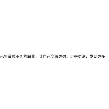
自己打造成不同的职业，让自己变得更强，走得更深，发现更多