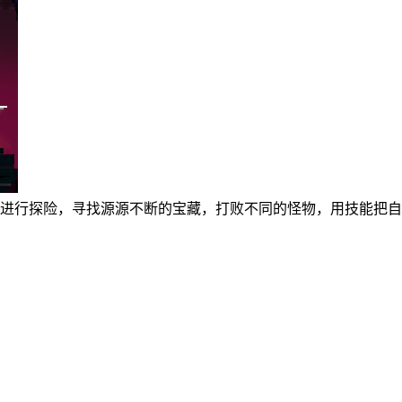
中进行探险，寻找源源不断的宝藏，打败不同的怪物，用技能把