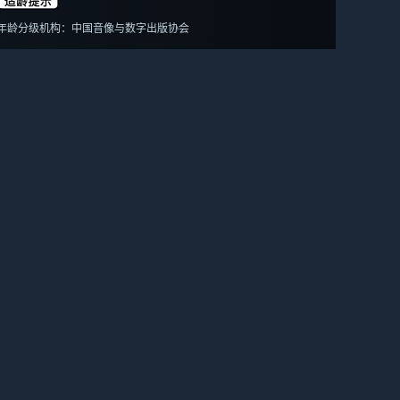
年龄分级机构：中国音像与数字出版协会