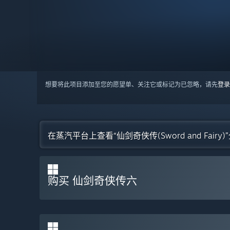
想要将此项目添加至您的愿望单、关注它或标记为已忽略，请先
登录
在蒸汽平台上查看“仙剑奇侠传(Sword and Fairy
购买 仙剑奇侠传六