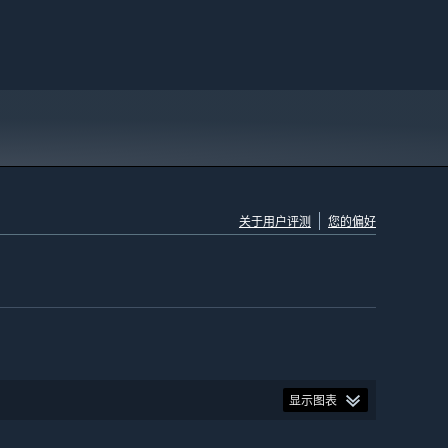
关于用户评测
您的偏好
显示图表